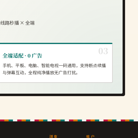
线路秒播 × 全端
全端适配 · 0 广告
手机、平板、电脑、智能电视一码通用，支持断点续播
与弹幕互动，全程纯净播放无广告打扰。
浏览
账户