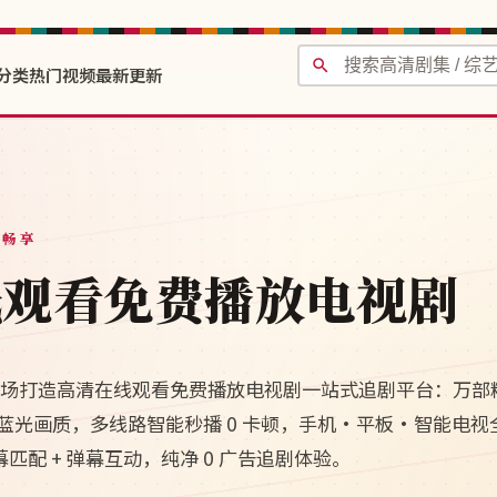
分类
热门视频
最新更新
费畅享
线观看免费播放电视剧
清剧场打造高清在线观看免费播放电视剧一站式追剧平台：万部
 4K 蓝光画质，多线路智能秒播 0 卡顿，手机·平板·智能电
幕匹配 + 弹幕互动，纯净 0 广告追剧体验。